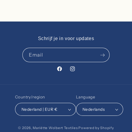
Schrijf je in voor updates
Email
Facebook
Instagram
Country/region
Language
Nederland | EUR €
Nederlands
© 2026,
Mariëtte Wolbert Textiles
Powered by Shopify